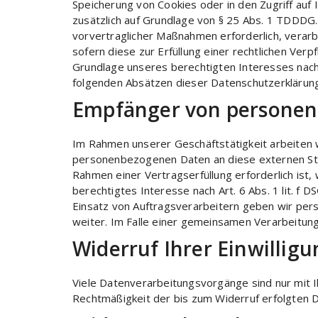
Speicherung von Cookies oder in den Zugriff auf I
zusätzlich auf Grundlage von § 25 Abs. 1 TDDDG. 
vorvertraglicher Maßnahmen erforderlich, verarbe
sofern diese zur Erfüllung einer rechtlichen Verpf
Grundlage unseres berechtigten Interesses nach Ar
folgenden Absätzen dieser Datenschutzerklärung
Empfänger von persone
Im Rahmen unserer Geschäftstätigkeit arbeiten w
personenbezogenen Daten an diese externen Stel
Rahmen einer Vertragserfüllung erforderlich ist,
berechtigtes Interesse nach Art. 6 Abs. 1 lit. 
Einsatz von Auftragsverarbeitern geben wir per
weiter. Im Falle einer gemeinsamen Verarbeitun
Widerruf Ihrer Einwillig
Viele Datenverarbeitungsvorgänge sind nur mit Ihr
Rechtmäßigkeit der bis zum Widerruf erfolgten 