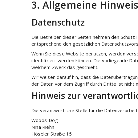
3. Allgemeine Hinweis
Datenschutz
Die Betreiber dieser Seiten nehmen den Schutz 
entsprechend den gesetzlichen Datenschutzvorsc
Wenn Sie diese Website benutzen, werden vers
identifiziert werden können. Die vorliegende Dat
welchem Zweck das geschieht.
Wir weisen darauf hin, dass die Datenübertragung
der Daten vor dem Zugriff durch Dritte ist nicht 
Hinweis zur verantwortli
Die verantwortliche Stelle für die Datenverarbeit
Woods-Dog
Nina Riehn
Höseler Straße 151