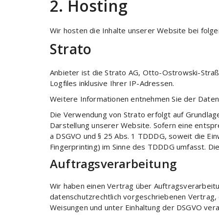
2. Hosting
Wir hosten die Inhalte unserer Website bei folg
Strato
Anbieter ist die Strato AG, Otto-Ostrowski-Stra
Logfiles inklusive Ihrer IP-Adressen.
Weitere Informationen entnehmen Sie der Daten
Die Verwendung von Strato erfolgt auf Grundlage 
Darstellung unserer Website. Sofern eine entsprec
a DSGVO und § 25 Abs. 1 TDDDG, soweit die Einwi
Fingerprinting) im Sinne des TDDDG umfasst. Die E
Auftragsverarbeitung
Wir haben einen Vertrag über Auftragsverarbeit
datenschutzrechtlich vorgeschriebenen Vertrag
Weisungen und unter Einhaltung der DSGVO vera