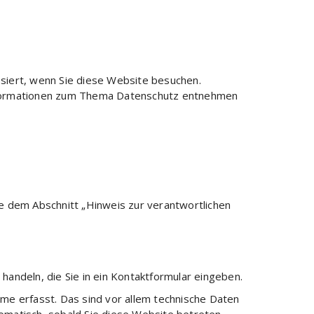
siert, wenn Sie diese Website besuchen.
 Informationen zum Thema Datenschutz entnehmen
e dem Abschnitt „Hinweis zur verantwortlichen
handeln, die Sie in ein Kontaktformular eingeben.
me erfasst. Das sind vor allem technische Daten