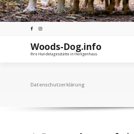
Woods-Dog.info
Ihre Hundetagesstätte in Heiligenhaus.
Datenschutzerklärung