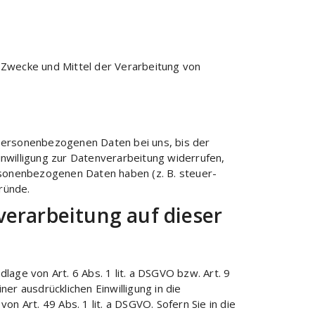
ie Zwecke und Mittel der Verarbeitung von
 personenbezogenen Daten bei uns, bis der
nwilligung zur Datenverarbeitung widerrufen,
ersonenbezogenen Daten haben (z. B. steuer-
Gründe.
erarbeitung auf dieser
age von Art. 6 Abs. 1 lit. a DSGVO bzw. Art. 9
er ausdrücklichen Einwilligung in die
Art. 49 Abs. 1 lit. a DSGVO. Sofern Sie in die