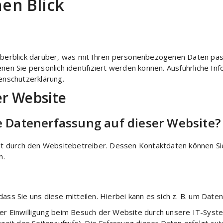
nen Blick
berblick darüber, was mit Ihren personenbezogenen Daten pas
nen Sie persönlich identifiziert werden können. Ausführliche
enschutzerklärung.
er Website
ie Datenerfassung auf dieser Website?
gt durch den Websitebetreiber. Dessen Kontaktdaten können Si
n.
s Sie uns diese mitteilen. Hierbei kann es sich z. B. um Daten 
r Einwilligung beim Besuch der Website durch unsere IT-Syste