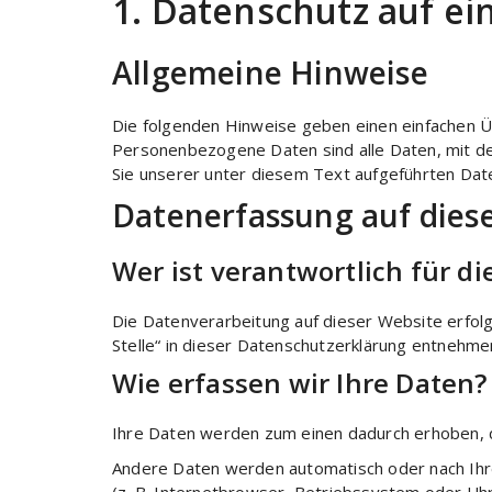
1. Datenschutz auf ei
Allgemeine Hinweise
Die folgenden Hinweise geben einen einfachen Ü
Personenbezogene Daten sind alle Daten, mit de
Sie unserer unter diesem Text aufgeführten Dat
Datenerfassung auf dies
Wer ist verantwortlich für d
Die Datenverarbeitung auf dieser Website erfol
Stelle“ in dieser Datenschutzerklärung entnehme
Wie erfassen wir Ihre Daten?
Ihre Daten werden zum einen dadurch erhoben, das
Andere Daten werden automatisch oder nach Ihre