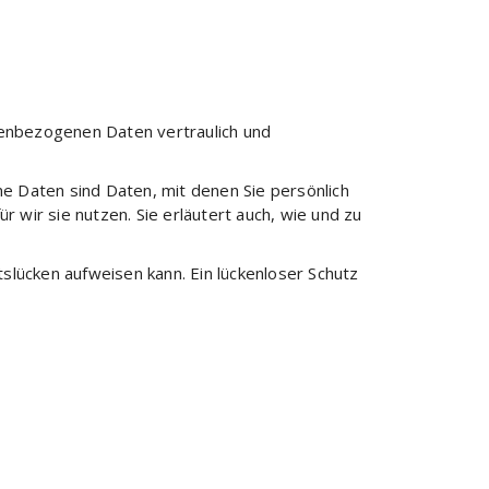
nenbezogenen Daten vertraulich und
Daten sind Daten, mit denen Sie persönlich
 wir sie nutzen. Sie erläutert auch, wie und zu
tslücken aufweisen kann. Ein lückenloser Schutz