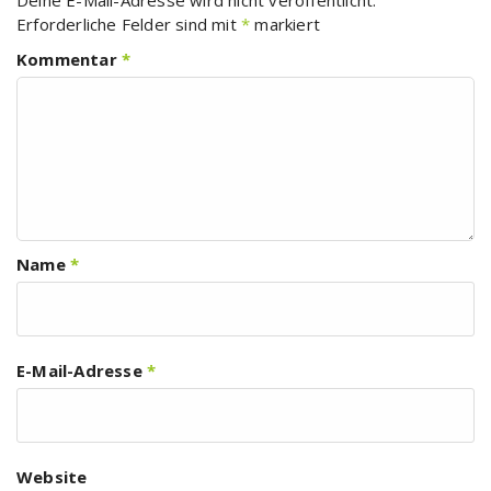
Deine E-Mail-Adresse wird nicht veröffentlicht.
Erforderliche Felder sind mit
*
markiert
Kommentar
*
Name
*
E-Mail-Adresse
*
Website